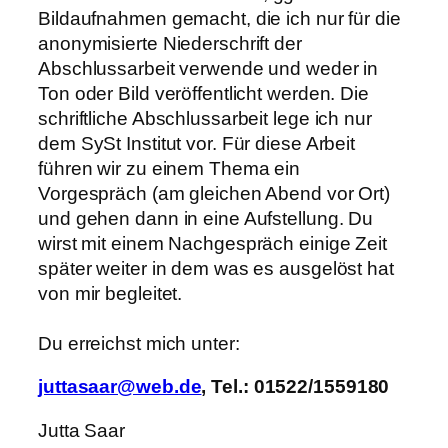
Bildaufnahmen gemacht, die ich nur für die
anonymisierte Niederschrift der
Abschlussarbeit verwende und weder in
Ton oder Bild veröffentlicht werden. Die
schriftliche Abschlussarbeit lege ich nur
dem SySt Institut vor. Für diese Arbeit
führen wir zu einem Thema ein
Vorgespräch (am gleichen Abend vor Ort)
und gehen dann in eine Aufstellung. Du
wirst mit einem Nachgespräch einige Zeit
später weiter in dem was es ausgelöst hat
von mir begleitet.
Du erreichst mich unter:
juttasaar@web.de
, Tel.: 01522/1559180
Jutta Saar