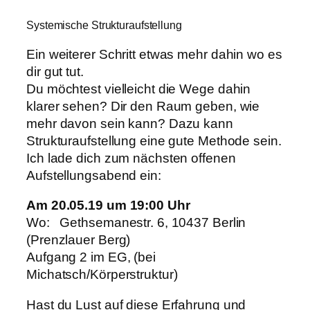
Systemische Strukturaufstellung
Ein weiterer Schritt etwas mehr dahin wo es
dir gut tut.
Du möchtest vielleicht die Wege dahin
klarer sehen? Dir den Raum geben, wie
mehr davon sein kann? Dazu kann
Strukturaufstellung eine gute Methode sein.
Ich lade dich zum nächsten offenen
Aufstellungsabend ein:
Am 20.05.19 um 19:00 Uhr
Wo: Gethsemanestr. 6, 10437 Berlin
(Prenzlauer Berg)
Aufgang 2 im EG, (bei
Michatsch/Körperstruktur)
Hast du Lust auf diese Erfahrung und