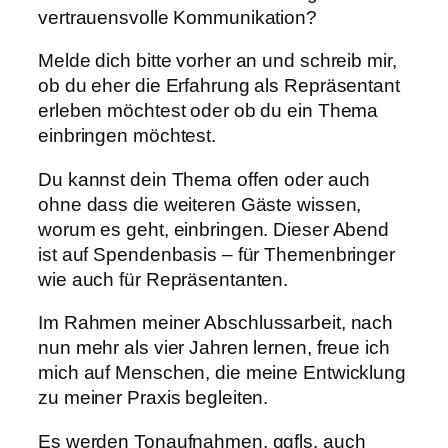
vertrauensvolle Kommunikation?
Melde dich bitte vorher an und schreib mir,
ob du eher die Erfahrung als Repräsentant
erleben möchtest oder ob du ein Thema
einbringen möchtest.
Du kannst dein Thema offen oder auch
ohne dass die weiteren Gäste wissen,
worum es geht, einbringen. Dieser Abend
ist auf Spendenbasis – für Themenbringer
wie auch für Repräsentanten.
Im Rahmen meiner Abschlussarbeit, nach
nun mehr als vier Jahren lernen, freue ich
mich auf Menschen, die meine Entwicklung
zu meiner Praxis begleiten.
Es werden Tonaufnahmen, ggfls. auch