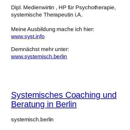
Dipl. Medienwirtin , HP für Psychotherapie,
systemische Therapeutin i.A.
Meine Ausbildung mache ich hier:
www.syst.info
Demnächst mehr unter:
www.systemisch.berlin
Systemisches Coaching und
Beratung in Berlin
systemisch.berlin